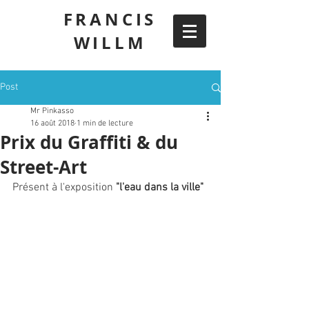
FRANCIS
WILLM
Post
Mr Pinkasso
16 août 2018
1 min de lecture
Prix du Graffiti & du
Street-Art
Présent à l'exposition 
"l'eau dans la ville"