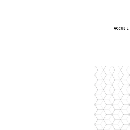
ACCUEIL