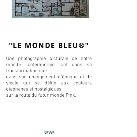
"LE MONDE BLEU®"
Une photographie picturale de notre
monde contemporain tant dans sa
transformation que
dans son changement dʼépoque et de
siècle qui se délite aux couleurs
diaphanes et nostalgiques
sur la route du futur monde Pink.
NEWS