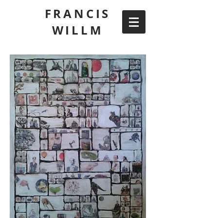
FRANCIS
WILLM