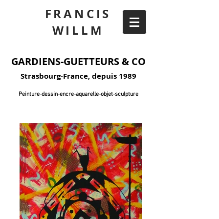
FRANCIS
WILLM
GARDIENS-GUETTEURS & CO
Strasbourg-France, depuis 1989
Peinture-dessin-encre-aquarelle-objet-sculpture