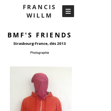
FRANCIS
WILLM
BMF'S FRIENDS
Strasbourg-France, dès 2013
Photographie